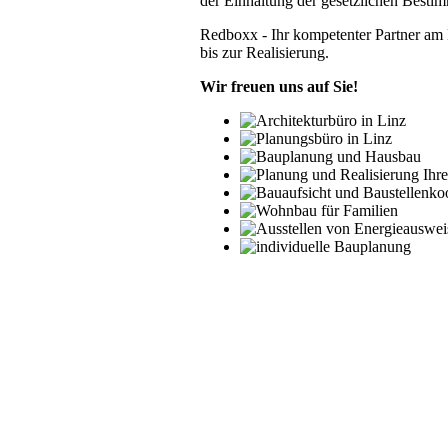
der Einhaltung der gesetzlichen Best
Red
boxx - Ihr kompetenter Partner am
bis zur Realisierung.
Wir freuen uns auf Sie!